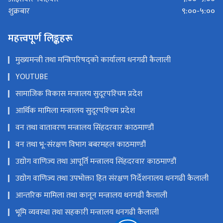
९:००-५:००
आइतवार-विहिवार
९:००-५:००
शुक्रबार
महत्त्वपूर्ण लिङ्कहरू
मुख्यमन्त्री तथा मन्त्रिपरिषद्को कार्यालय धनगढी कैलाली
YOUTUBE
सामाजिक विकास मन्त्रालय सुदूरपश्‍चिम प्रदेश
आर्थिक मामिला मन्त्रालय सुदूरपश्‍चिम प्रदेश
वन तथा वातावरण मन्त्रालय सिंहदरवार काठमाण्डौं
वन तथा भू-संरक्षण विभाग बबरमहल काठमाण्डौं
उद्योग वाणिज्य तथा आपूर्ति मन्त्रालय सिंहदरवार काठमाण्डौं
उद्योग वाणिज्य तथा उपभोक्ता हित संरक्षण निर्देशनालय धनगढी कैलाली
आन्तरिक मामिला तथा कानून मन्त्रालय धनगढी कैलाली
भूमि व्यवस्था तथा सहकारी मन्त्रालय धनगढी कैलाली