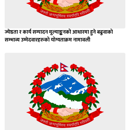
ज्येष्ठता र कार्य सम्पादन मूल्याङ्कनको आधारमा हुने बढुवाको
सम्भाव्य उम्मेदवारहरुको योग्यताक्रम नामावली