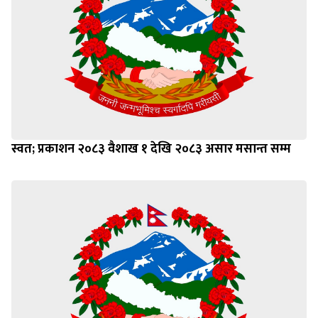
स्वत; प्रकाशन २०८३ वैशाख १ देखि २०८३ असार मसान्त सम्म