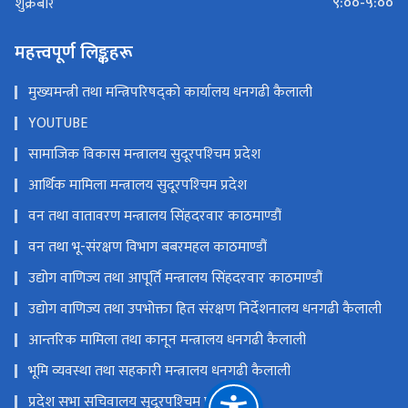
९:००-५:००
शुक्रबार
महत्त्वपूर्ण लिङ्कहरू
मुख्यमन्त्री तथा मन्त्रिपरिषद्को कार्यालय धनगढी कैलाली
YOUTUBE
सामाजिक विकास मन्त्रालय सुदूरपश्‍चिम प्रदेश
आर्थिक मामिला मन्त्रालय सुदूरपश्‍चिम प्रदेश
वन तथा वातावरण मन्त्रालय सिंहदरवार काठमाण्डौं
वन तथा भू-संरक्षण विभाग बबरमहल काठमाण्डौं
उद्योग वाणिज्य तथा आपूर्ति मन्त्रालय सिंहदरवार काठमाण्डौं
उद्योग वाणिज्य तथा उपभोक्ता हित संरक्षण निर्देशनालय धनगढी कैलाली
आन्तरिक मामिला तथा कानून मन्त्रालय धनगढी कैलाली
भूमि व्यवस्था तथा सहकारी मन्त्रालय धनगढी कैलाली
प्रदेश सभा सचिवालय सुदूरपश्‍चिम प्रदेश