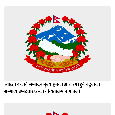
ज्येष्ठता र कार्य सम्पादन मूल्याङ्कनको आधारमा हुने बढुवाको
सम्भाव्य उम्मेदवारहरुको योग्यताक्रम नामावली