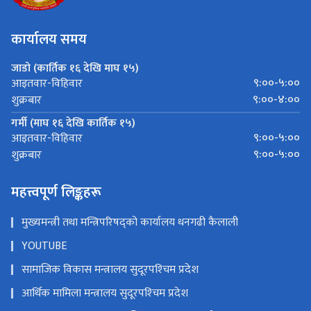
कार्यालय समय
जाडो (कार्तिक १६ देखि माघ १५)
९:००-५:००
आइतवार-विहिवार
९:००-४:००
शुक्रबार
गर्मी (माघ १६ देखि कार्तिक १५)
९:००-५:००
आइतवार-विहिवार
९:००-५:००
शुक्रबार
महत्त्वपूर्ण लिङ्कहरू
मुख्यमन्त्री तथा मन्त्रिपरिषद्को कार्यालय धनगढी कैलाली
YOUTUBE
सामाजिक विकास मन्त्रालय सुदूरपश्‍चिम प्रदेश
आर्थिक मामिला मन्त्रालय सुदूरपश्‍चिम प्रदेश