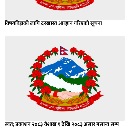
विषयविज्ञको लागि दरखास्त आव्ह्वान गरिएको सूचना
स्वत; प्रकाशन २०८३ वैशाख १ देखि २०८३ असार मसान्त सम्म