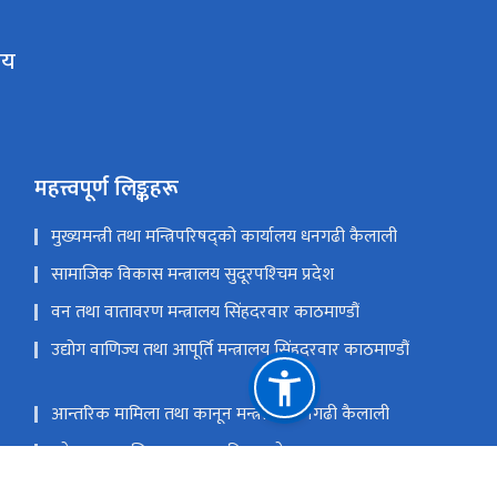
लय
महत्त्वपूर्ण लिङ्कहरू
मुख्यमन्त्री तथा मन्त्रिपरिषद्को कार्यालय धनगढी कैलाली
सामाजिक विकास मन्त्रालय सुदूरपश्‍चिम प्रदेश
वन तथा वातावरण मन्त्रालय सिंहदरवार काठमाण्डौं
उद्योग वाणिज्य तथा आपूर्ति मन्त्रालय सिंहदरवार काठमाण्डौं
आन्तरिक मामिला तथा कानून मन्त्रालय धनगढी कैलाली
प्रदेश सभा सचिवालय सुदूरपश्‍चिम प्रदेश
प्रदेश लोक सेवा आयोग सुदूरपश्‍चिम प्रदेश धनगढी कैलाली