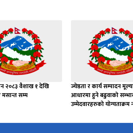
ाशन २०८३ वैशाख १ देखि
ज्येष्ठता र कार्य सम्पादन मूल्
मसान्त सम्म
आधारमा हुने बढुवाको सम्भाव
उम्मेदवारहरुको योग्यताक्रम