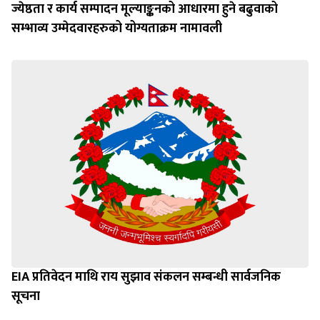
ज्येष्ठता र कार्य सम्पादन मूल्याङ्कनको आधारमा हुने बढुवाको
सम्भाव्य उम्मेदवारहरुको योग्यताक्रम नामावली
EIA प्रतिवेदन माथि राय सुझाव संकलन सम्बन्धी सार्वजनिक
सूचना