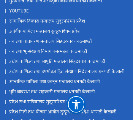
मुख्यमन्त्री तथा मन्त्रिपरिषद्को कार्यालय धनगढी कैलाली
YOUTUBE
सामाजिक विकास मन्त्रालय सुदूरपश्‍चिम प्रदेश
आर्थिक मामिला मन्त्रालय सुदूरपश्‍चिम प्रदेश
वन तथा वातावरण मन्त्रालय सिंहदरवार काठमाण्डौं
वन तथा भू-संरक्षण विभाग बबरमहल काठमाण्डौं
उद्योग वाणिज्य तथा आपूर्ति मन्त्रालय सिंहदरवार काठमाण्डौं
उद्योग वाणिज्य तथा उपभोक्ता हित संरक्षण निर्देशनालय धनगढी कैलाली
आन्तरिक मामिला तथा कानून मन्त्रालय धनगढी कैलाली
भूमि व्यवस्था तथा सहकारी मन्त्रालय धनगढी कैलाली
प्रदेश सभा सचिवालय सुदूरपश्‍चिम प्रदेश
प्रदेश निती तथा योजना आयोग सुदूरपश्‍चिम प्रदेश धनगढी कैलाली
प्रदेश लोक सेवा आयोग सुदूरपश्‍चिम प्रदेश धनगढी कैलाली
मन्त्रालयको हटलाईन नम्बर ९८५८४७६६६५