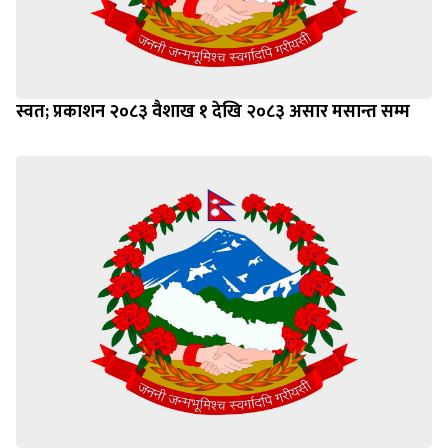
स्वत; प्रकाशन २०८३ वैशाख १ देखि २०८३ असार मसान्त सम्म