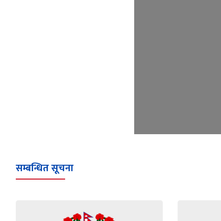
सम्बन्धित सूचना