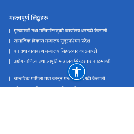
महत्त्वपूर्ण लिङ्कहरू
मुख्यमन्त्री तथा मन्त्रिपरिषद्को कार्यालय धनगढी कैलाली
सामाजिक विकास मन्त्रालय सुदूरपश्‍चिम प्रदेश
वन तथा वातावरण मन्त्रालय सिंहदरवार काठमाण्डौं
उद्योग वाणिज्य तथा आपूर्ति मन्त्रालय सिंहदरवार काठमाण्डौं
आन्तरिक मामिला तथा कानून मन्त्रालय धनगढी कैलाली
प्रदेश सभा सचिवालय सुदूरपश्‍चिम प्रदेश
प्रदेश लोक सेवा आयोग सुदूरपश्‍चिम प्रदेश धनगढी कैलाली
राष्ट्रिय प्राकृतिक स्रोत तथा वित्त आयोग