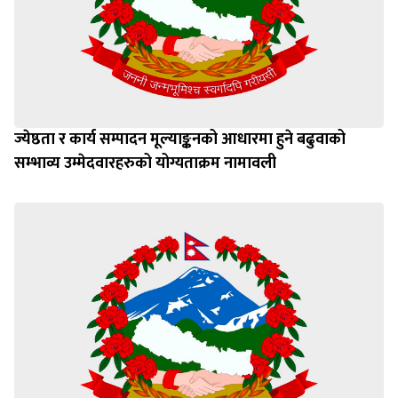
ज्येष्ठता र कार्य सम्पादन मूल्याङ्कनको आधारमा हुने बढुवाको
सम्भाव्य उम्मेदवारहरुको योग्यताक्रम नामावली