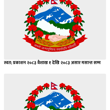
स्वत; प्रकाशन २०८३ वैशाख १ देखि २०८३ असार मसान्त सम्म