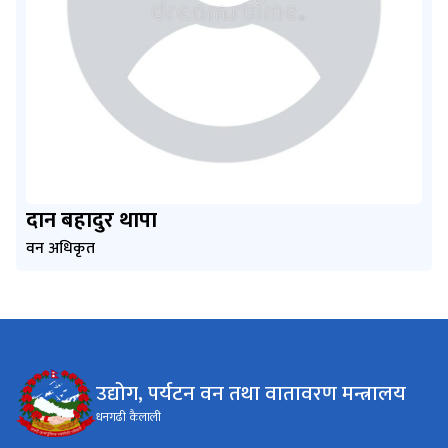
दान बहादुर थापा
वन अधिकृत
उद्योग, पर्यटन वन तथा वातावरण मन्त्रालय
धनगढी कैलाली