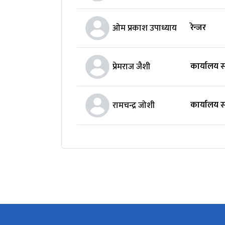
रेन्जर
ओम प्रकाश उपाध्याय
कार्यालय 
प्रेमराज जैशी
कार्यालय 
रामचन्द्र जोशी