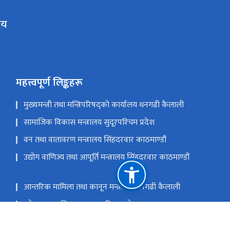
लय
महत्त्वपूर्ण लिङ्कहरू
मुख्यमन्त्री तथा मन्त्रिपरिषद्को कार्यालय धनगढी कैलाली
सामाजिक विकास मन्त्रालय सुदूरपश्‍चिम प्रदेश
वन तथा वातावरण मन्त्रालय सिंहदरवार काठमाण्डौं
उद्योग वाणिज्य तथा आपूर्ति मन्त्रालय सिंहदरवार काठमाण्डौं
आन्तरिक मामिला तथा कानून मन्त्रालय धनगढी कैलाली
प्रदेश सभा सचिवालय सुदूरपश्‍चिम प्रदेश
प्रदेश लोक सेवा आयोग सुदूरपश्‍चिम प्रदेश धनगढी कैलाली