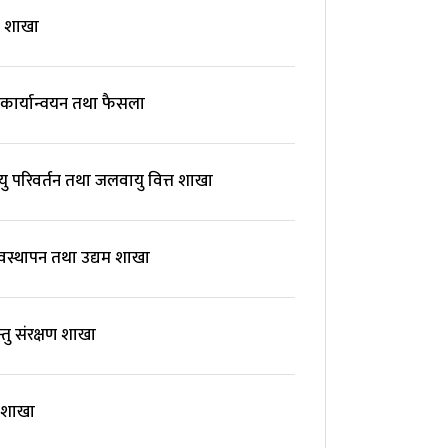
 शाखा
 कार्यान्वयन तथा फैसला
ु परिवर्तन तथा जलवायु वित्त शाखा
यवस्थापन तथा उद्यम शाखा
्तु संरक्षण शाखा
न शाखा